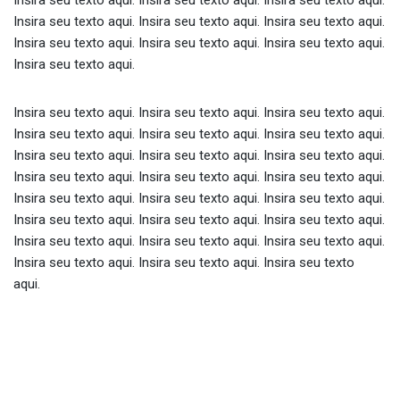
Insira seu texto aqui. Insira seu texto aqui. Insira seu texto aqui.
Insira seu texto aqui. Insira seu texto aqui. Insira seu texto aqui.
Insira seu texto aqui.
Insira seu texto aqui. Insira seu texto aqui. Insira seu texto aqui.
Insira seu texto aqui. Insira seu texto aqui. Insira seu texto aqui.
Insira seu texto aqui. Insira seu texto aqui. Insira seu texto aqui.
Insira seu texto aqui. Insira seu texto aqui. Insira seu texto aqui.
Insira seu texto aqui. Insira seu texto aqui. Insira seu texto aqui.
Insira seu texto aqui. Insira seu texto aqui. Insira seu texto aqui.
Insira seu texto aqui. Insira seu texto aqui. Insira seu texto aqui.
Insira seu texto aqui. Insira seu texto aqui. Insira seu texto
aqui.