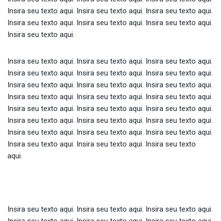
Insira seu texto aqui. Insira seu texto aqui. Insira seu texto aqui.
Insira seu texto aqui. Insira seu texto aqui. Insira seu texto aqui.
Insira seu texto aqui.
Insira seu texto aqui. Insira seu texto aqui. Insira seu texto aqui.
Insira seu texto aqui. Insira seu texto aqui. Insira seu texto aqui.
Insira seu texto aqui. Insira seu texto aqui. Insira seu texto aqui.
Insira seu texto aqui. Insira seu texto aqui. Insira seu texto aqui.
Insira seu texto aqui. Insira seu texto aqui. Insira seu texto aqui.
Insira seu texto aqui. Insira seu texto aqui. Insira seu texto aqui.
Insira seu texto aqui. Insira seu texto aqui. Insira seu texto aqui.
Insira seu texto aqui. Insira seu texto aqui. Insira seu texto
aqui.
Insira seu texto aqui. Insira seu texto aqui. Insira seu texto aqui.
Insira seu texto aqui. Insira seu texto aqui. Insira seu texto aqui.