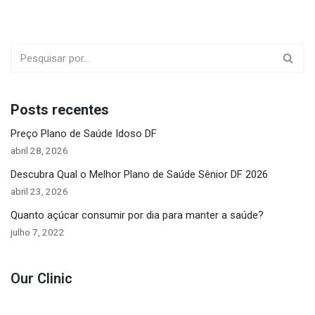
Posts recentes
Preço Plano de Saúde Idoso DF
abril 28, 2026
Descubra Qual o Melhor Plano de Saúde Sênior DF 2026
abril 23, 2026
Quanto açúcar consumir por dia para manter a saúde?
julho 7, 2022
Our Clinic