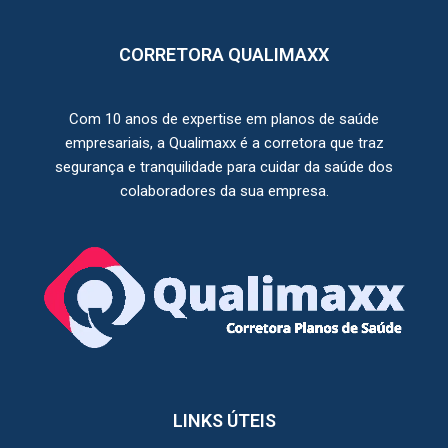
CORRETORA QUALIMAXX
Com 10 anos de expertise em planos de saúde
empresariais, a Qualimaxx é a corretora que traz
segurança e tranquilidade para cuidar da saúde dos
colaboradores da sua empresa.
LINKS ÚTEIS