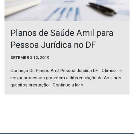
Planos de Saúde Amil para
Pessoa Jurídica no DF
SETEMBRO 12, 2019
Conheça Os Planos Amil Pessoa Jurídica DF Otimizar e
inovar processos garantem a diferenciação da Amil nos
quesitos prestação…
Continue a ler »