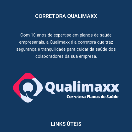
CORRETORA QUALIMAXX
Com 10 anos de expertise em planos de saúde
empresariais, a Qualimaxx é a corretora que traz
segurança e tranquilidade para cuidar da saúde dos
colaboradores da sua empresa.
LINKS ÚTEIS