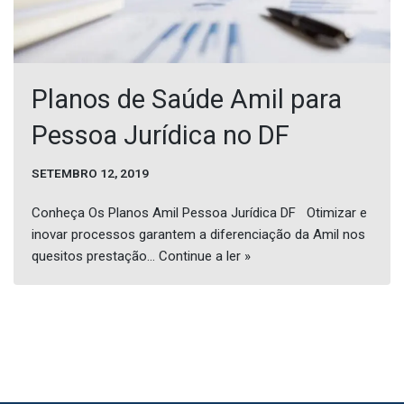
Planos de Saúde Amil para
Pessoa Jurídica no DF
SETEMBRO 12, 2019
Conheça Os Planos Amil Pessoa Jurídica DF Otimizar e
inovar processos garantem a diferenciação da Amil nos
quesitos prestação…
Continue a ler »