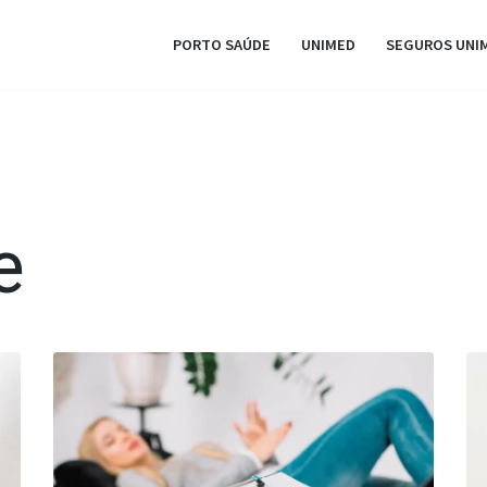
PORTO SAÚDE
UNIMED
SEGUROS UNI
e