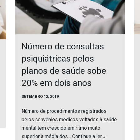
Número de consultas
psiquiátricas pelos
planos de saúde sobe
20% em dois anos
SETEMBRO 12, 2019
Número de procedimentos registrados
pelos convênios médicos voltados à saúde
mental têm crescido em ritmo muito
superior à média dos…
Continue a ler »