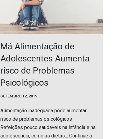
Má Alimentação de
Adolescentes Aumenta
risco de Problemas
Psicológicos
SETEMBRO 12, 2019
Alimentação inadequada pode aumentar
risco de problemas psicológicos
Refeições pouco saudáveis na infância e na
adolescência, como as dietas…
Continue a