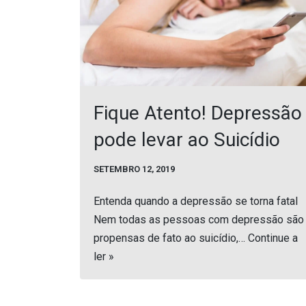
Fique Atento! Depressão
pode levar ao Suicídio
SETEMBRO 12, 2019
Entenda quando a depressão se torna fatal
Nem todas as pessoas com depressão são
propensas de fato ao suicídio,…
Continue a
ler »