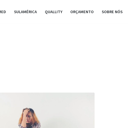
MED
SULAMÉRICA
QUALLITY
ORÇAMENTO
SOBRE NÓS