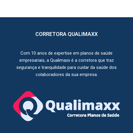
CORRETORA QUALIMAXX
Com 10 anos de expertise em planos de saúde
empresariais, a Qualimaxx é a corretora que traz
segurança e tranquilidade para cuidar da saúde dos
colaboradores da sua empresa.