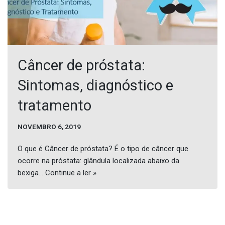
Câncer de próstata:
Sintomas, diagnóstico e
tratamento
NOVEMBRO 6, 2019
O que é Câncer de próstata? É o tipo de câncer que
ocorre na próstata: glândula localizada abaixo da
bexiga…
Continue a ler »