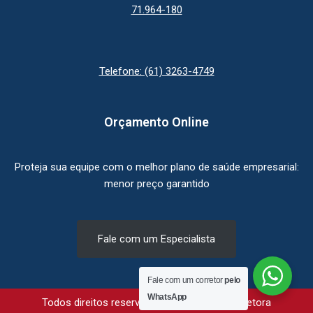
71.964-180
Telefone: (61) 3263-4749
Orçamento Online
Proteja sua equipe com o melhor plano de saúde empresarial:
menor preço garantido
Fale com um Especialista
Fale com um corretor
pelo
WhatsApp
Todos direitos reservados © Qualimaxx Corretora