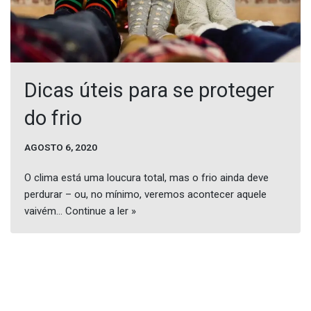
Dicas úteis para se proteger
do frio
AGOSTO 6, 2020
O clima está uma loucura total, mas o frio ainda deve
perdurar – ou, no mínimo, veremos acontecer aquele
vaivém…
Continue a ler »