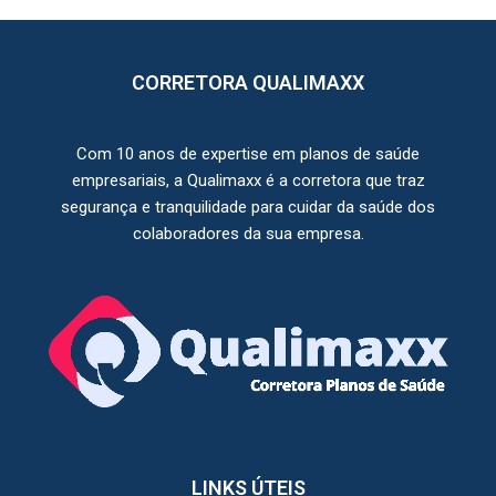
CORRETORA QUALIMAXX
Com 10 anos de expertise em planos de saúde
empresariais, a Qualimaxx é a corretora que traz
segurança e tranquilidade para cuidar da saúde dos
colaboradores da sua empresa.
LINKS ÚTEIS