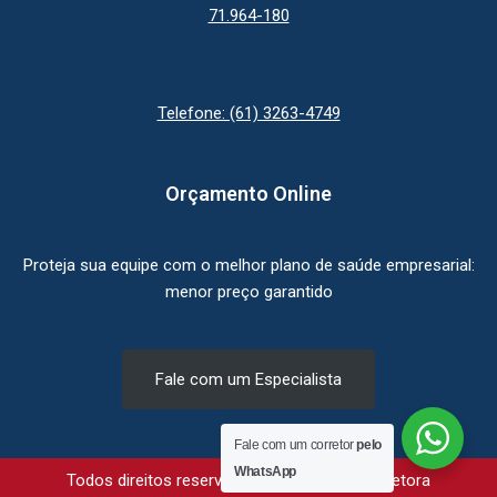
71.964-180
Telefone: (61) 3263-4749
Orçamento Online
Proteja sua equipe com o melhor plano de saúde empresarial:
menor preço garantido
Fale com um Especialista
Fale com um corretor
pelo
WhatsApp
Todos direitos reservados © Qualimaxx Corretora