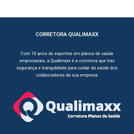
CORRETORA QUALIMAXX
Com 10 anos de expertise em planos de saúde
empresariais, a Qualimaxx é a corretora que traz
segurança e tranquilidade para cuidar da saúde dos
colaboradores da sua empresa.