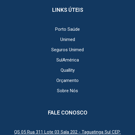
LINKS ÚTEIS
Porto Saúde
Unimed
Seguros Unimed
SulAmérica
Quallity
Orçamento
Sobre Nós
FALE CONOSCO
QS 05 Rua 311 Lote 03 Sala 202 - Taguatinga Sul CEP: