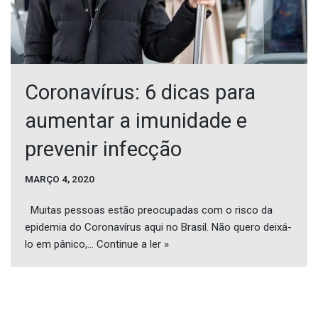
Coronavírus: 6 dicas para
aumentar a imunidade e
prevenir infecção
MARÇO 4, 2020
Muitas pessoas estão preocupadas com o risco da
epidemia do Coronavírus aqui no Brasil. Não quero deixá-
lo em pânico,…
Continue a ler »