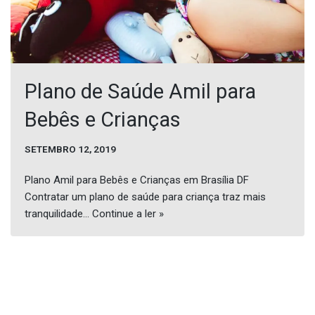
Plano de Saúde Amil para
Bebês e Crianças
SETEMBRO 12, 2019
Plano Amil para Bebês e Crianças em Brasília DF
Contratar um plano de saúde para criança traz mais
tranquilidade…
Continue a ler »