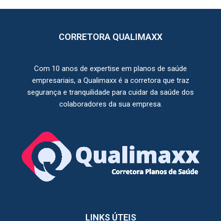
CORRETORA QUALIMAXX
Com 10 anos de expertise em planos de saúde
empresariais, a Qualimaxx é a corretora que traz
segurança e tranquilidade para cuidar da saúde dos
colaboradores da sua empresa.
LINKS ÚTEIS