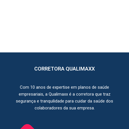
CORRETORA QUALIMAXX
Com 10 anos de expertise em planos de saúde
empresariais, a Qualimaxx é a corretora que traz
segurança e tranquilidade para cuidar da saúde dos
colaboradores da sua empresa.