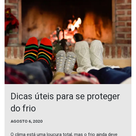
Dicas úteis para se proteger
do frio
AGOSTO 6, 2020
O clima está uma loucura total, mas o frio ainda deve