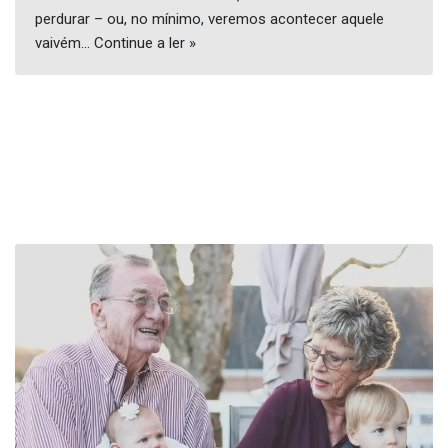
perdurar – ou, no mínimo, veremos acontecer aquele
vaivém…
Continue a ler »