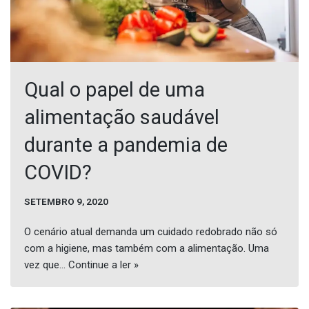
Qual o papel de uma
alimentação saudável
durante a pandemia de
COVID?
SETEMBRO 9, 2020
O cenário atual demanda um cuidado redobrado não só
com a higiene, mas também com a alimentação. Uma
vez que…
Continue a ler »