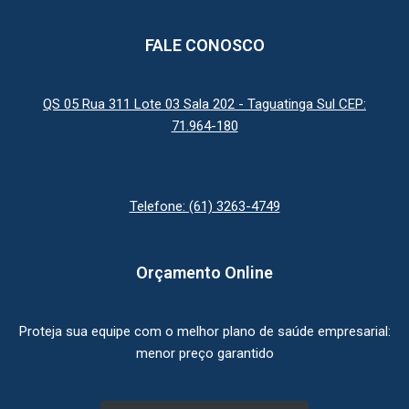
FALE CONOSCO
QS 05 Rua 311 Lote 03 Sala 202 - Taguatinga Sul CEP:
71.964-180
Telefone: (61) 3263-4749
Orçamento Online
Proteja sua equipe com o melhor plano de saúde empresarial:
menor preço garantido