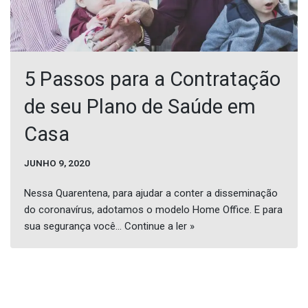
5 Passos para a Contratação
de seu Plano de Saúde em
Casa
JUNHO 9, 2020
Nessa Quarentena, para ajudar a conter a disseminação
do coronavírus, adotamos o modelo Home Office. E para
sua segurança você…
Continue a ler »