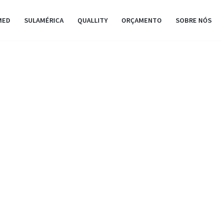
MED
SULAMÉRICA
QUALLITY
ORÇAMENTO
SOBRE NÓS