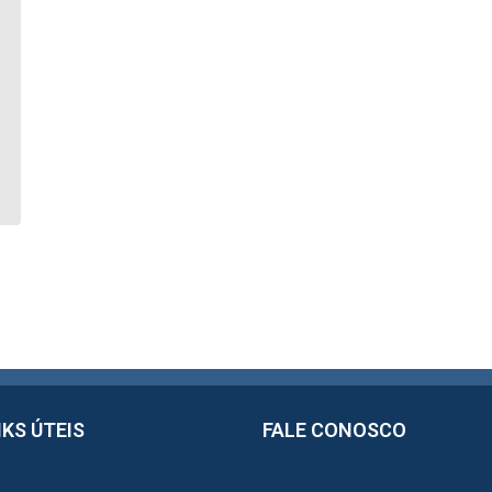
NKS ÚTEIS
FALE CONOSCO