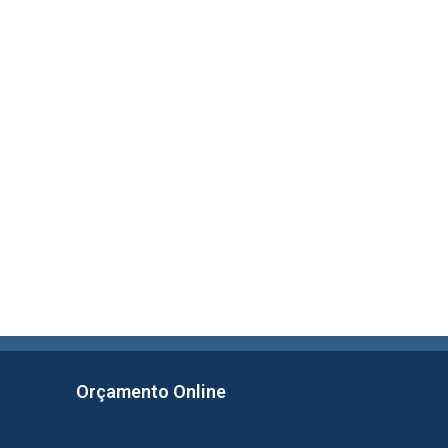
Orçamento Online