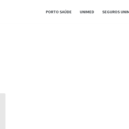
PORTO SAÚDE
UNIMED
SEGUROS UNI