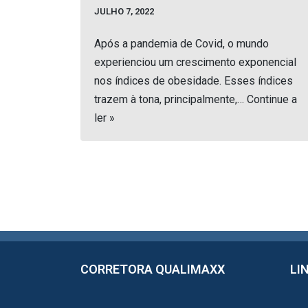
JULHO 7, 2022
Após a pandemia de Covid, o mundo
experienciou um crescimento exponencial
nos índices de obesidade. Esses índices
trazem à tona, principalmente,…
Continue a
ler »
CORRETORA QUALIMAXX
LI